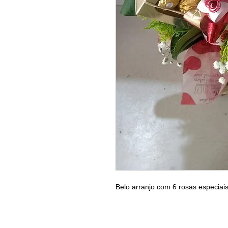
Belo arranjo com 6 rosas especiai