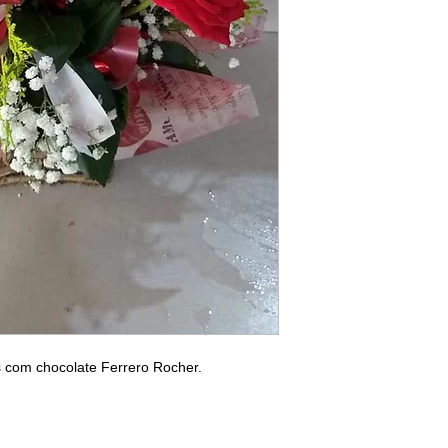
s com chocolate Ferrero Rocher.